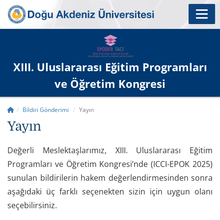
XIII. Uluslararası Eğitim Programları
ve Öğretim Kongresi
Bildiri Gönderimi
Yayın
Yayın
Değerli Meslektaşlarımız, XIII. Uluslararası Eğitim
Programları ve Öğretim Kongresi’nde (ICCI-EPOK 2025)
sunulan bildirilerin hakem değerlendirmesinden sonra
aşağıdaki üç farklı seçenekten sizin için uygun olanı
seçebilirsiniz.